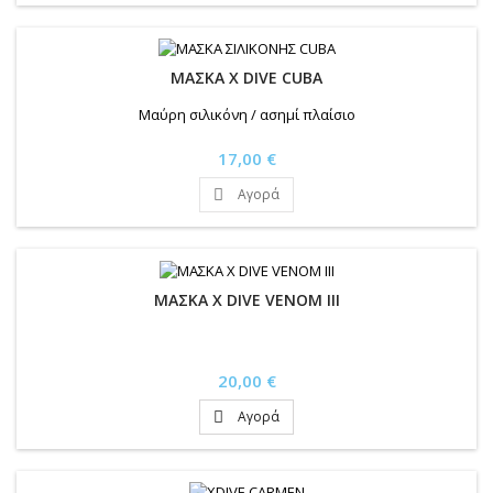
ΜΑΣΚΑ X DIVE CUBA
Μαύρη σιλικόνη / ασημί πλαίσιο
Τιμή
17,00 €
Αγορά

ΜΑΣΚΑ X DIVE VENOM III
Τιμή
20,00 €
Αγορά
