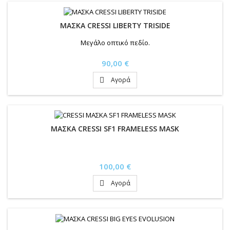
ΜΑΣΚΑ CRESSI LIBERTY TRISIDE
Μεγάλο οπτικό πεδίο.
Τιμή
90,00 €
Αγορά

ΜΑΣΚΑ CRESSI SF1 FRAMELESS MASK
Τιμή
100,00 €
Αγορά
