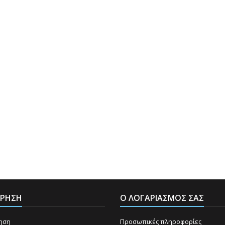
ΕΙΡΗΣΗ
Ο ΛΟΓΑΡΙΑΣΜΌΣ ΣΑΣ
ρηση
Προσωπικές πληροφορίες