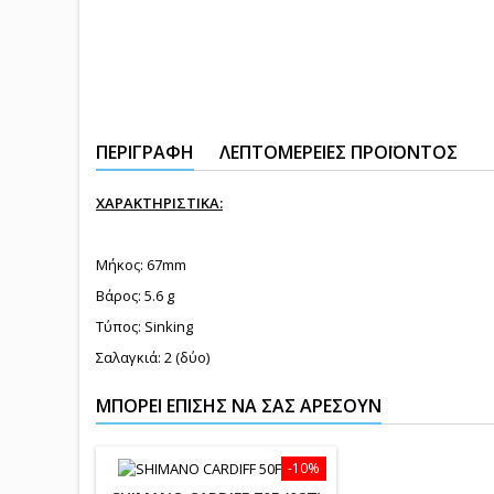
ΠΕΡΙΓΡΑΦΉ
ΛΕΠΤΟΜΈΡΕΙΕΣ ΠΡΟΪΌΝΤΟΣ
ΧΑΡΑΚΤΗΡΙΣΤΙΚΑ:
Μήκος: 67mm
Βάρος: 5.6 g
Τύπος: Sinking
Σαλαγκιά: 2 (δύο)
ΜΠΟΡΕΊ ΕΠΊΣΗΣ ΝΑ ΣΑΣ ΑΡΈΣΟΥΝ
-10%